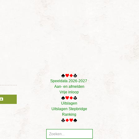
Speeldata 2026-2027
Aan- en afmelden
Vrije inloop
Uitslagen
Uitslagen Stepbridge
Ranking