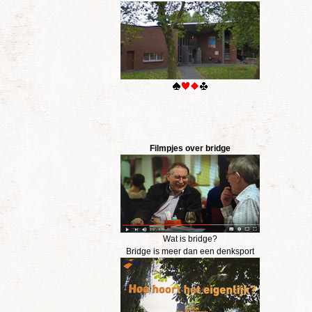
Filmpjes over bridge
Wat is bridge?
Bridge is meer dan een denksport