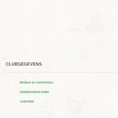
CLUBGEGEVENS
Bestuur en commissies
Gediplomeerd kader
Ledenlijst