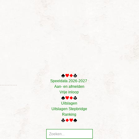
Speeldata 2026-2027
Aan- en afmelden
Vrije inloop
Uitslagen
Uitslagen Stepbridge
Ranking