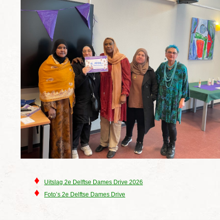
Uitslag 2e Delftse Dames Drive 2026
Foto’s 2e Delftse Dames Drive