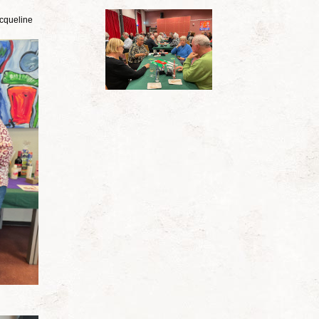
acqueline