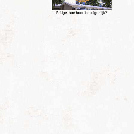
Bridge: hoe hoort het eigenlijk?