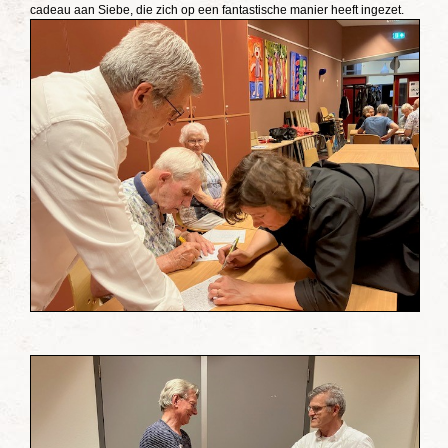
cadeau aan Siebe, die zich op een fantastische manier heeft ingezet.