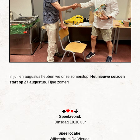
In juli en augustus hebben we onze zomerstop.
Het nieuwe seizoen
start op 27 augustus.
Fijne zomer!
Speelavond:
Dinsdag 19.30 uur
Speellocatie:
Wijkcentrum De Vleugel