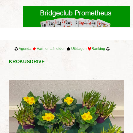
Agenda
Aan- en afmelden
Uitslagen
Ranking
KROKUSDRIVE